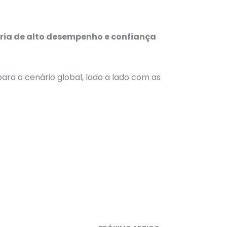
ria de alto desempenho e confiança
ara o cenário global, lado a lado com as