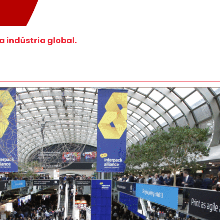
 indústria global.