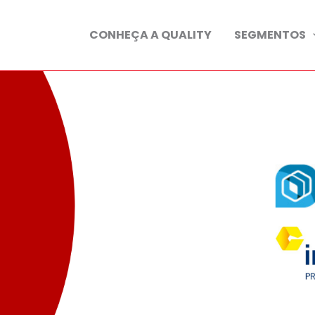
CONHEÇA A QUALITY
SEGMENTOS