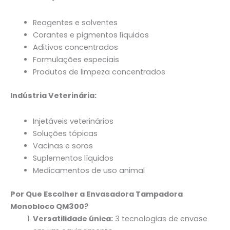
Reagentes e solventes
Corantes e pigmentos líquidos
Aditivos concentrados
Formulações especiais
Produtos de limpeza concentrados
Indústria Veterinária:
Injetáveis veterinários
Soluções tópicas
Vacinas e soros
Suplementos líquidos
Medicamentos de uso animal
Por Que Escolher a Envasadora Tampadora
Monobloco QM300?
Versatilidade única:
3 tecnologias de envase