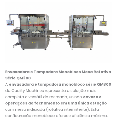
Envasadora e Tampadora Monobloco Mesa Rotativa
Série QM300
A
envasadora e tampadora monobloco série QM300
da Quality Machines representa a solução mais
completa e versátil do mercado, unindo
envase e
operações de fechamento em uma única estação
com mesa indexada (rotativa intermitente). Esta
configuração monobloco oferece eficiência máxima,