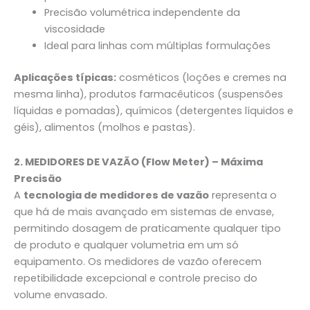
Precisão volumétrica independente da
viscosidade
Ideal para linhas com múltiplas formulações
Aplicações típicas:
cosméticos (loções e cremes na
mesma linha), produtos farmacêuticos (suspensões
líquidas e pomadas), químicos (detergentes líquidos e
géis), alimentos (molhos e pastas).
2. MEDIDORES DE VAZÃO (Flow Meter) – Máxima
Precisão
A
tecnologia de medidores de vazão
representa o
que há de mais avançado em sistemas de envase,
permitindo dosagem de praticamente qualquer tipo
de produto e qualquer volumetria em um só
equipamento. Os medidores de vazão oferecem
repetibilidade excepcional e controle preciso do
volume envasado.