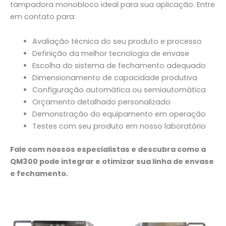
tampadora monobloco ideal para sua aplicação. Entre
em contato para:
Avaliação técnica do seu produto e processo
Definição da melhor tecnologia de envase
Escolha do sistema de fechamento adequado
Dimensionamento de capacidade produtiva
Configuração automática ou semiautomática
Orçamento detalhado personalizado
Demonstração do equipamento em operação
Testes com seu produto em nosso laboratório
Fale com nossos especialistas e descubra como a
QM300 pode integrar e otimizar sua linha de envase
e fechamento.