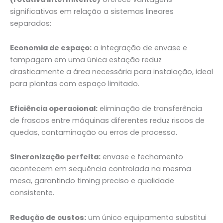
significativas em relação a sistemas lineares
separados:
Economia de espaço:
a integração de envase e
tampagem em uma única estação reduz
drasticamente a área necessária para instalação, ideal
para plantas com espaço limitado.
Eficiência operacional:
eliminação de transferência
de frascos entre máquinas diferentes reduz riscos de
quedas, contaminação ou erros de processo.
Sincronização perfeita:
envase e fechamento
acontecem em sequência controlada na mesma
mesa, garantindo timing preciso e qualidade
consistente.
Redução de custos:
um único equipamento substitui