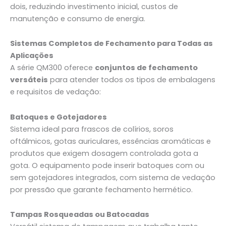
dois, reduzindo investimento inicial, custos de
manutenção e consumo de energia.
Sistemas Completos de Fechamento para Todas as
Aplicações
A série QM300 oferece
conjuntos de fechamento
versáteis
para atender todos os tipos de embalagens
e requisitos de vedação:
Batoques e Gotejadores
Sistema ideal para frascos de colírios, soros
oftálmicos, gotas auriculares, essências aromáticas e
produtos que exigem dosagem controlada gota a
gota. O equipamento pode inserir batoques com ou
sem gotejadores integrados, com sistema de vedação
por pressão que garante fechamento hermético.
Tampas Rosqueadas ou Batocadas