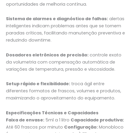
oportunidades de melhoria contínua.
Sistema de alarmes e diagnóstico de falhas:
alertas
inteligentes indicam problemas antes que se tornem
paradas críticas, facilitando manutenção preventiva e
reduzindo downtime.
Dosadores eletrônicos de precisão:
controle exato
da volumetria com compensação automática de
variações de temperatura, pressão e viscosidade.
Setup rápido e flexibilidade:
troca ágil entre
diferentes formatos de frascos, volumes e produtos,
maximizando o aproveitamento do equipamento.
Especificações Técnicas e Capacidades
Faixa de envase:
5ml a 1 litro
Capacidade produtiva:
Até 60 frascos por minuto
Configuração:
Monobloco