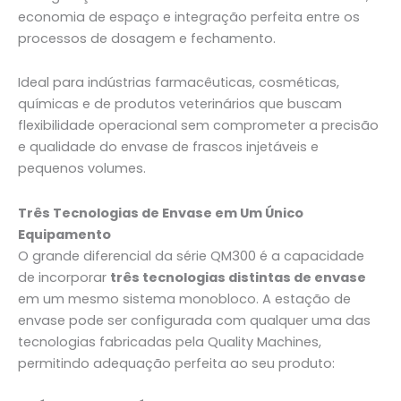
economia de espaço e integração perfeita entre os
processos de dosagem e fechamento.
Ideal para indústrias farmacêuticas, cosméticas,
químicas e de produtos veterinários que buscam
flexibilidade operacional sem comprometer a precisão
e qualidade do envase de frascos injetáveis e
pequenos volumes.
Três Tecnologias de Envase em Um Único
Equipamento
O grande diferencial da série QM300 é a capacidade
de incorporar
três tecnologias distintas de envase
em um mesmo sistema monobloco. A estação de
envase pode ser configurada com qualquer uma das
tecnologias fabricadas pela Quality Machines,
permitindo adequação perfeita ao seu produto: