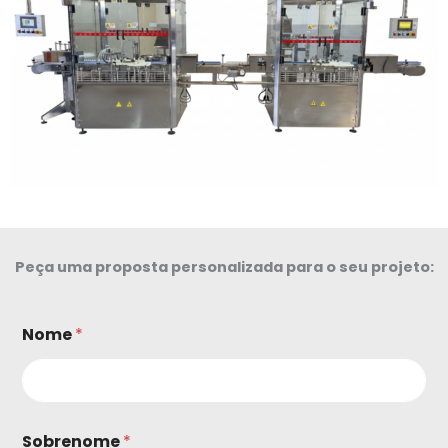
Peça uma proposta personalizada para o seu projeto:
Nome
*
Sobrenome
*