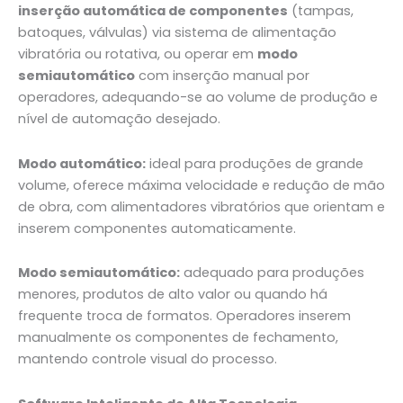
inserção automática de componentes
(tampas,
batoques, válvulas) via sistema de alimentação
vibratória ou rotativa, ou operar em
modo
semiautomático
com inserção manual por
operadores, adequando-se ao volume de produção e
nível de automação desejado.
Modo automático:
ideal para produções de grande
volume, oferece máxima velocidade e redução de mão
de obra, com alimentadores vibratórios que orientam e
inserem componentes automaticamente.
Modo semiautomático:
adequado para produções
menores, produtos de alto valor ou quando há
frequente troca de formatos. Operadores inserem
manualmente os componentes de fechamento,
mantendo controle visual do processo.