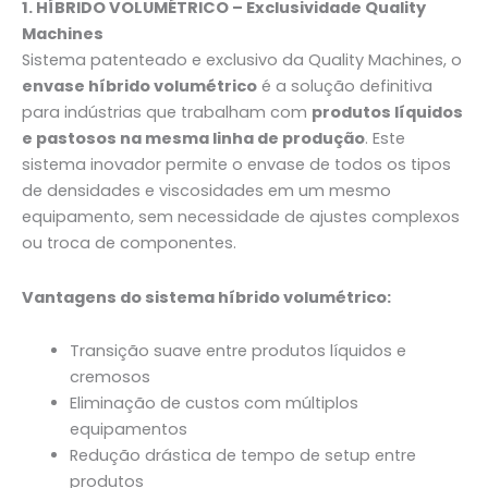
1. HÍBRIDO VOLUMÉTRICO – Exclusividade Quality
Machines
Sistema patenteado e exclusivo da Quality Machines, o
envase híbrido volumétrico
é a solução definitiva
para indústrias que trabalham com
produtos líquidos
e pastosos na mesma linha de produção
. Este
sistema inovador permite o envase de todos os tipos
de densidades e viscosidades em um mesmo
equipamento, sem necessidade de ajustes complexos
ou troca de componentes.
Vantagens do sistema híbrido volumétrico:
Transição suave entre produtos líquidos e
cremosos
Eliminação de custos com múltiplos
equipamentos
Redução drástica de tempo de setup entre
produtos