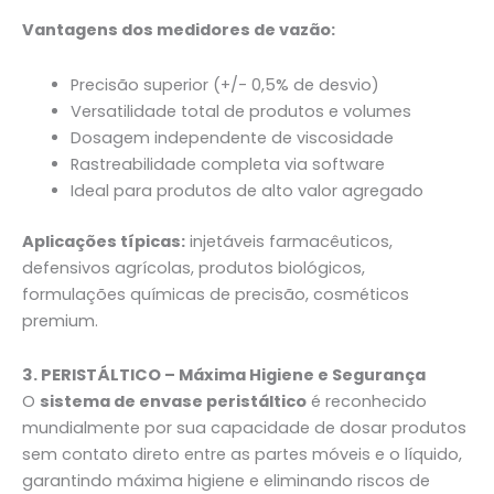
Vantagens dos medidores de vazão:
Precisão superior (+/- 0,5% de desvio)
Versatilidade total de produtos e volumes
Dosagem independente de viscosidade
Rastreabilidade completa via software
Ideal para produtos de alto valor agregado
Aplicações típicas:
injetáveis farmacêuticos,
defensivos agrícolas, produtos biológicos,
formulações químicas de precisão, cosméticos
premium.
3. PERISTÁLTICO – Máxima Higiene e Segurança
O
sistema de envase peristáltico
é reconhecido
mundialmente por sua capacidade de dosar produtos
sem contato direto entre as partes móveis e o líquido,
garantindo máxima higiene e eliminando riscos de