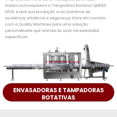
Invista na
Envasadora e Tampadora Rotativa QM600
NÍVEL
e leve sua produção a um patamar de
excelência, eficiência e segurança. Entre em contato
com a
Quality Machines
para uma solução
personalizada que atenda às suas necessidades
específicas.
ENVASADORAS E TAMPADORAS
ROTATIVAS